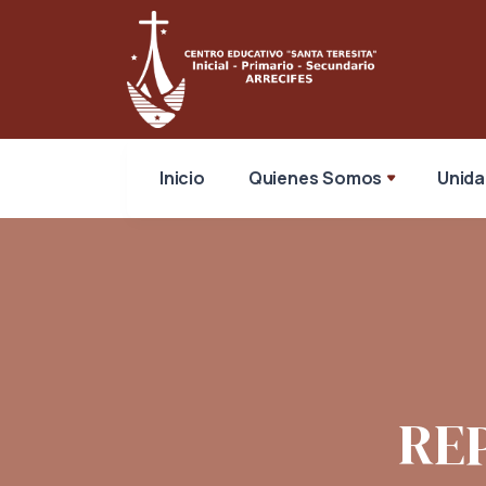
Inicio
Quienes Somos
Unida
RE