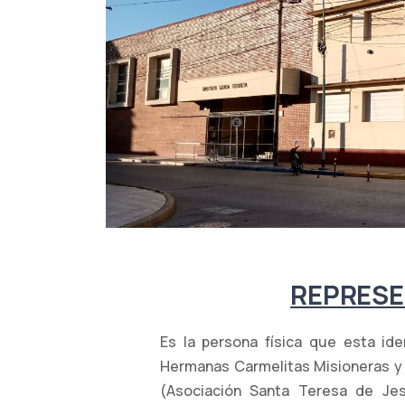
REPRESE
Es la persona física que esta ide
Hermanas Carmelitas Misioneras y 
(Asociación Santa Teresa de Je