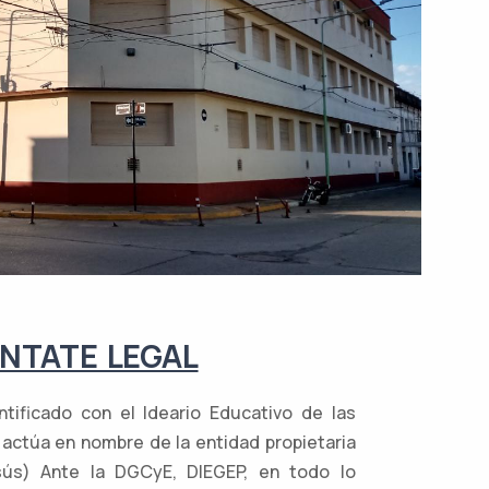
NTATE LEGAL
ntificado con el Ideario Educativo de las
actúa en nombre de la entidad propietaria
sús) Ante la DGCyE, DIEGEP, en todo lo