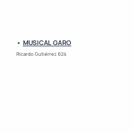
•
MUSICAL GARO
Ricardo Gutiérrez 624