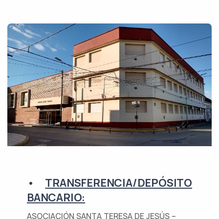
•
TRANSFERENCIA/DEPÓSITO
BANCARIO:
ASOCIACIÓN SANTA TERESA DE JESÚS –