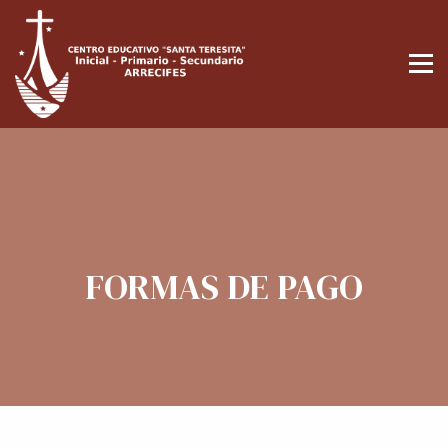
FORMAS DE PAGO