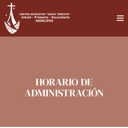
HORARIO DE
ADMINISTRACIÓN