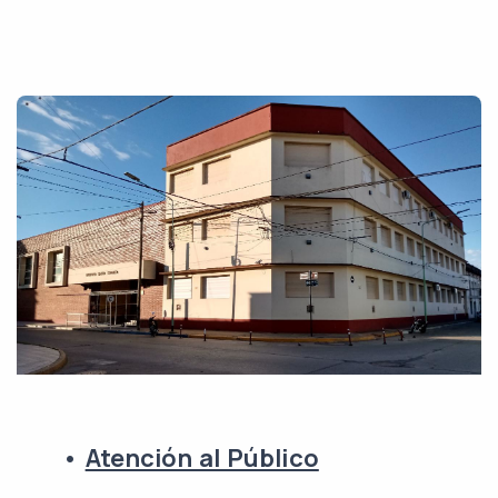
•
Atención al Público