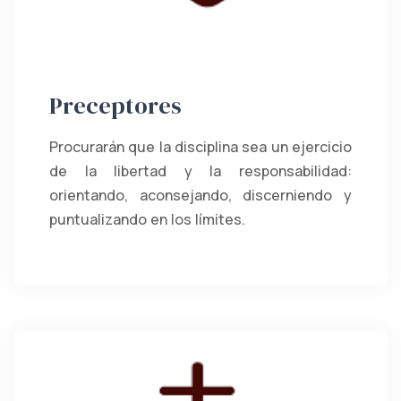
Preceptores
Procurarán que la disciplina sea un ejercicio
de la libertad y la responsabilidad:
orientando, aconsejando, discerniendo y
puntualizando en los límites.