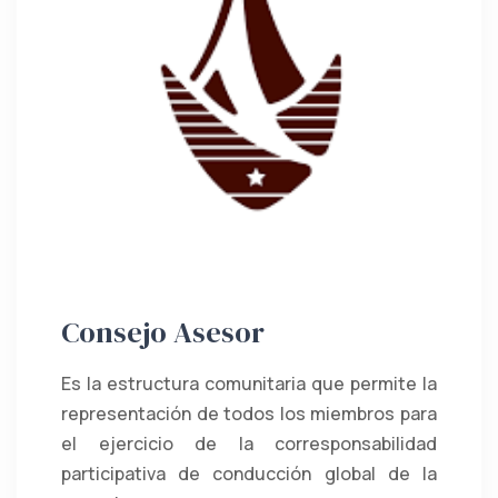
Consejo Asesor
Es la estructura comunitaria que permite la
representación de todos los miembros para
el ejercicio de la corresponsabilidad
participativa de conducción global de la