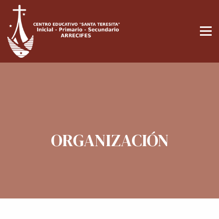
ORGANIZACIÓN