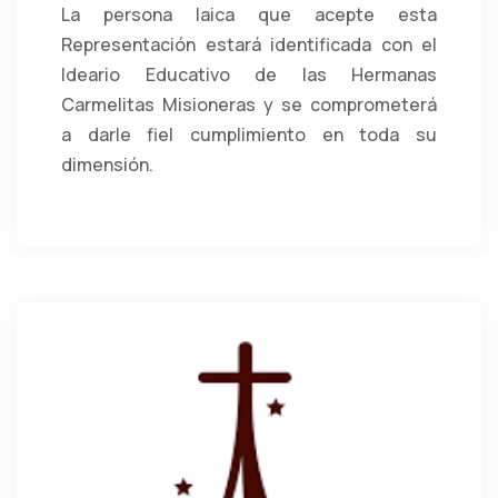
La persona laica que acepte esta
Representación estará identificada con el
Ideario Educativo de las Hermanas
Carmelitas Misioneras y se comprometerá
a darle fiel cumplimiento en toda su
dimensión.