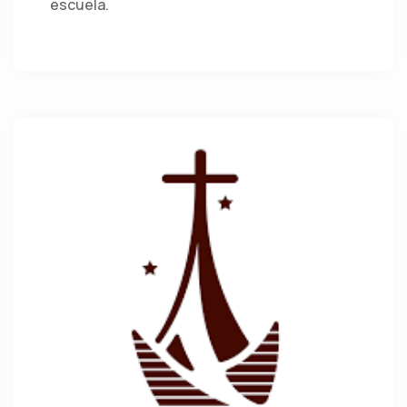
escuela.