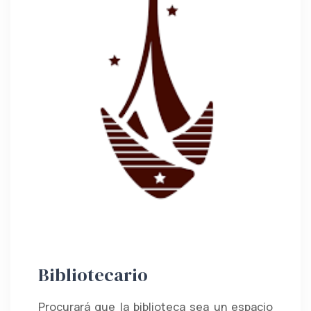
Bibliotecario
Procurará que la biblioteca sea un espacio