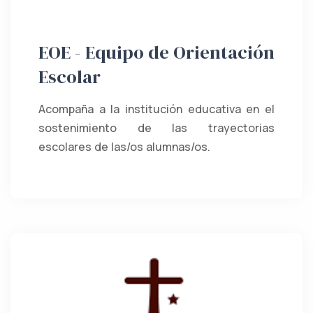
EOE - Equipo de Orientación
Escolar
Acompaña a la institución educativa en el
sostenimiento de las trayectorias
escolares de las/os alumnas/os.