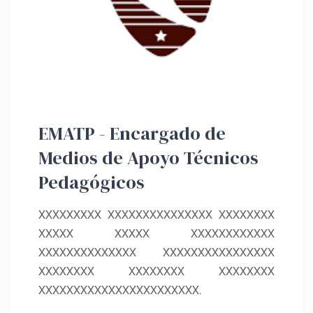
EMATP - Encargado de
Medios de Apoyo Técnicos
Pedagógicos
XXXXXXXXX XXXXXXXXXXXXXXX XXXXXXXX
XXXXX XXXXX XXXXXXXXXXXX
XXXXXXXXXXXXXX XXXXXXXXXXXXXXXX
XXXXXXXX XXXXXXXX XXXXXXXX
XXXXXXXXXXXXXXXXXXXXXXX.