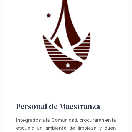
Personal de Maestranza
Integrados a la Comunidad, procurarán en la
escuela un ambiente de limpieza y buen