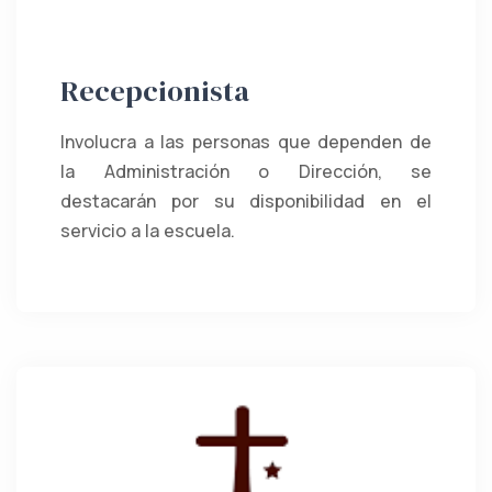
Recepcionista
Involucra a las personas que dependen de
la Administración o Dirección, se
destacarán por su disponibilidad en el
servicio a la escuela.