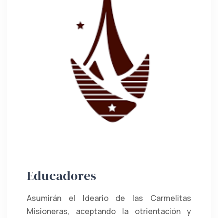
Educadores
Asumirán el Ideario de las Carmelitas
Misioneras, aceptando la otrientación y