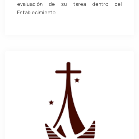
evaluación de su tarea dentro del
Establecimiento.