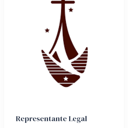
Representante Legal