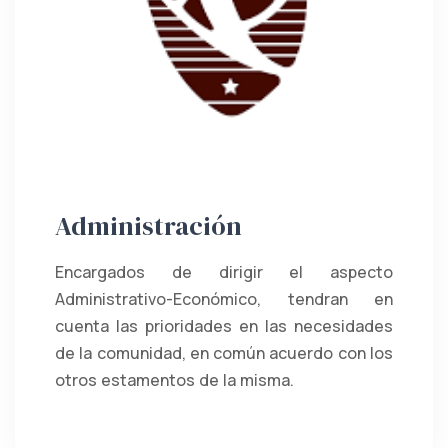
Administración
Encargados de dirigir el aspecto
Administrativo-Económico, tendran en
cuenta las prioridades en las necesidades
de la comunidad, en común acuerdo con los
otros estamentos de la misma.