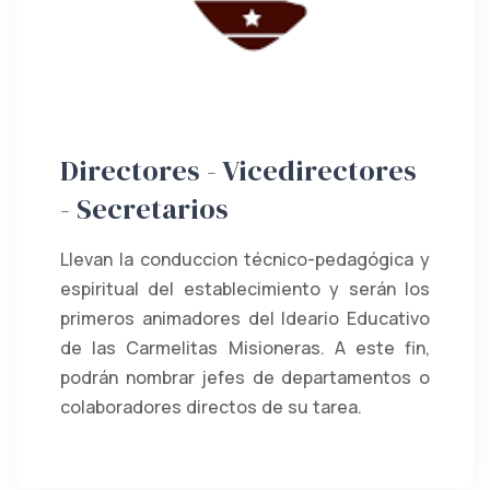
Directores - Vicedirectores
- Secretarios
Llevan la conduccion técnico-pedagógica y
espiritual del establecimiento y serán los
primeros animadores del Ideario Educativo
de las Carmelitas Misioneras. A este fin,
podrán nombrar jefes de departamentos o
colaboradores directos de su tarea.