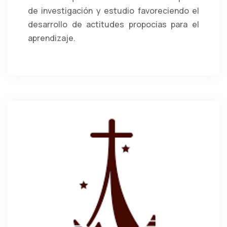
de investigación y estudio favoreciendo el
desarrollo de actitudes propocias para el
aprendizaje.