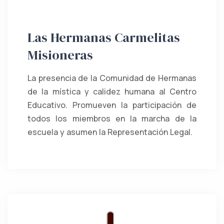
Las Hermanas Carmelitas
Misioneras
La presencia de la Comunidad de Hermanas
de la mística y calidez humana al Centro
Educativo. Promueven la participación de
todos los miembros en la marcha de la
escuela y asumen la Representación Legal.