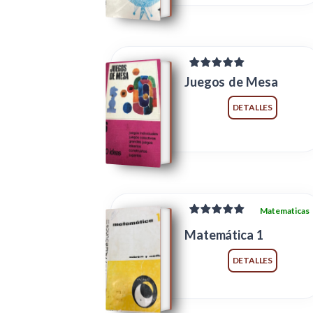
Juegos de Mesa
DETALLES
Matematicas
Matemática 1
DETALLES