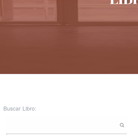
Buscar Libro: