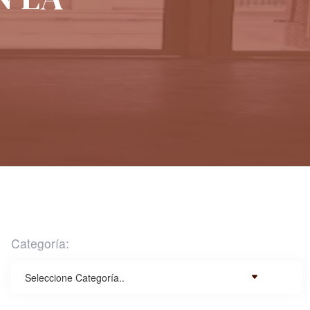
Categoría: