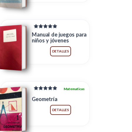
Manual de juegos para
niños y jóvenes
DETALLES
Matematicas
Geometría
DETALLES