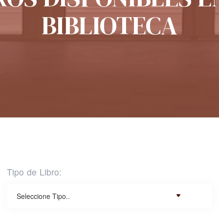
BIBLIOTECA
Tipo de Libro: